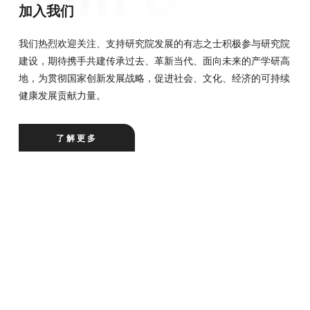
加入我们
我们热烈欢迎关注、支持研究院发展的有志之士积极参与研究院
建设，期待携手共建传承过去、革新当代、面向未来的产学研高
地，为贯彻国家创新发展战略，促进社会、文化、经济的可持续
健康发展贡献力量。
了解更多