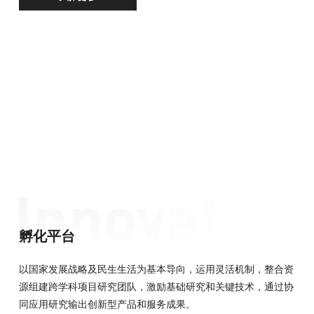
孵化平台
以国家发展战略及民生生活为基本导向，运用灵活机制，整合资
源组建跨学科项目研究团队，激励基础研究和关键技术，通过协
同应用研究输出创新型产品和服务成果。