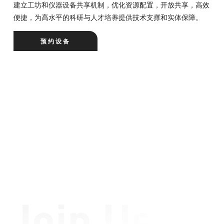
建立工坊和仪器设备共享机制，优化资源配置，开放共享，高效
便捷，为高水平的科研与人才培养提供技术支撑和实体保障。
预约设备