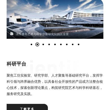
清华青岛艺术与科学创新研究院园区全景
科研平台
聚焦工坊实验室、研究学部、人才聚集等基础研究平台，发挥学
科引领与跨界融合优势，以具备社会开放性的产品或方法整合核
心技术，探索创新理论重点，构筑研究院艺术与科学科研基石，
服务研究及实践。
了解更多