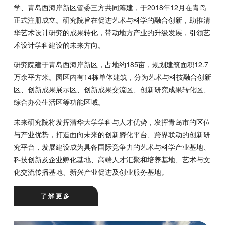
学、青岛西海岸新区管委三方共同筹建，于2018年12月在青岛
正式注册成立。研究院旨在促进艺术与科学的融合创新，助推清
华艺术设计研究的成果转化，带动地方产业的升级发展，引领艺
术设计学科建设的未来方向。
研究院建于青岛西海岸新区，占地约185亩，规划建筑面积12.7
万余平方米。园区内有14栋单体建筑，分为艺术与科技融合创新
区、创新成果展示区、创新成果交流区、创新研究成果转化区、
综合办公生活区等功能区域。
未来研究院将发挥清华大学学科与人才优势，发挥青岛市的区位
与产业优势，打造面向未来的创新孵化平台、跨界联动的创新研
究平台，发展建设成为具备国际竞争力的艺术与科学产业基地、
科技创新及企业孵化基地、高端人才汇聚和培养基地、艺术与文
化交流传播基地、新兴产业促进及创业服务基地。
了解更多