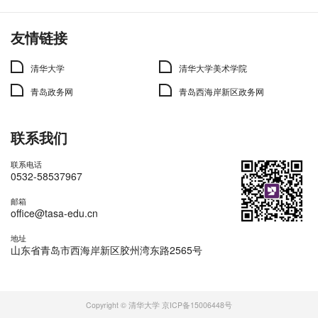
友情链接
清华大学
清华大学美术学院
青岛政务网
青岛西海岸新区政务网
联系我们
联系电话
0532-58537967
邮箱
office@tasa-edu.cn
地址
山东省青岛市西海岸新区胶州湾东路2565号
Copyright © 清华大学 京ICP备15006448号