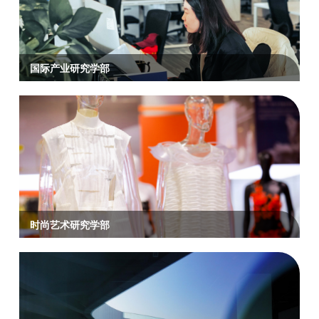
国际产业研究学部
时尚艺术研究学部