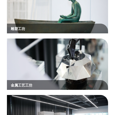
雕塑工坊
金属工艺工坊