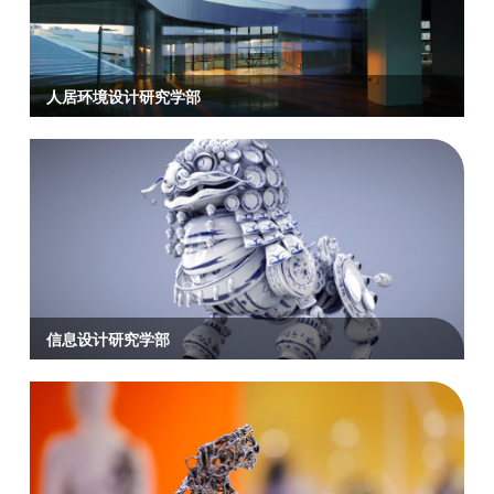
人居环境设计研究学部
信息设计研究学部