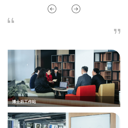
博士后工作站