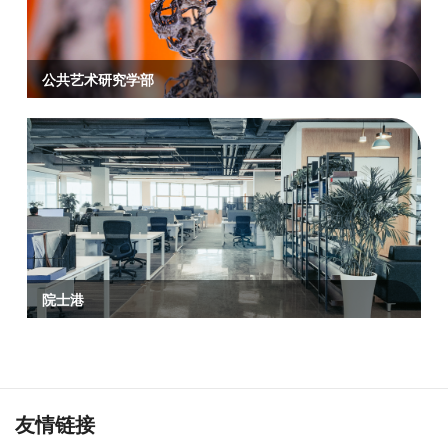
公共艺术研究学部
院士港
友情链接