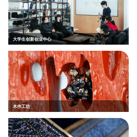
大学生创新创业中心
木作工坊