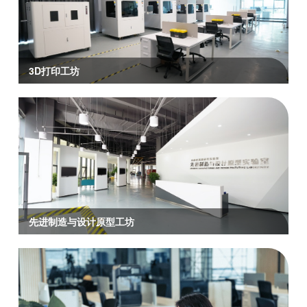
3D打印工坊
先进制造与设计原型工坊