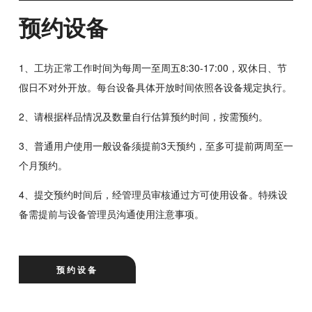
预约设备
1、工坊正常工作时间为每周一至周五8:30-17:00，双休日、节
假日不对外开放。每台设备具体开放时间依照各设备规定执行。
2、请根据样品情况及数量自行估算预约时间，按需预约。
3、普通用户使用一般设备须提前3天预约，至多可提前两周至一
个月预约。
4、提交预约时间后，经管理员审核通过方可使用设备。特殊设
备需提前与设备管理员沟通使用注意事项。
预约设备