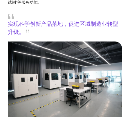
试制”等服务功能。
实现科学创新产品落地，促进区域制造业转型
升级。