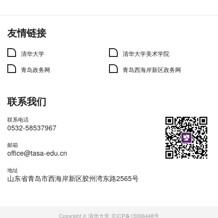
友情链接
清华大学
清华大学美术学院
青岛政务网
青岛西海岸新区政务网
联系我们
联系电话
0532-58537967
邮箱
office@tasa-edu.cn
地址
山东省青岛市西海岸新区胶州湾东路2565号
Copyright © 清华大学 京ICP备15006448号