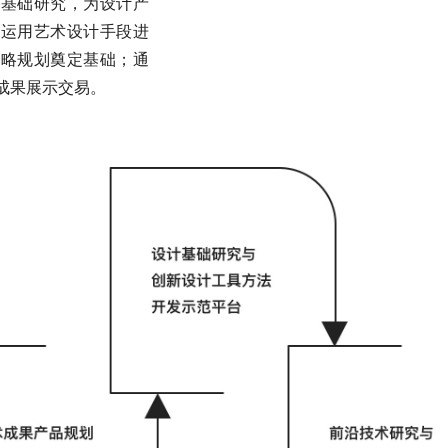
计基础研究，为设计产
；运用艺术设计手段进
战略规划奠定基础；通
成果展示交易。