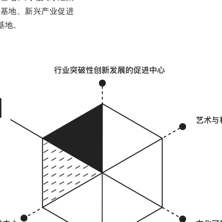
播基地、新兴产业促进
基地。