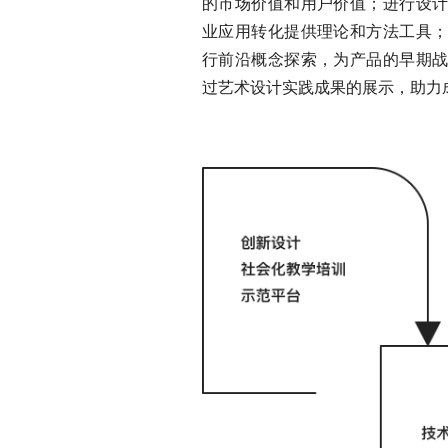
的市场价值和用户价值；进行设
业应用转化提供理论和方法工具
行前沿概念探索，为产品的早期
过艺术设计实践成果的展示，助力