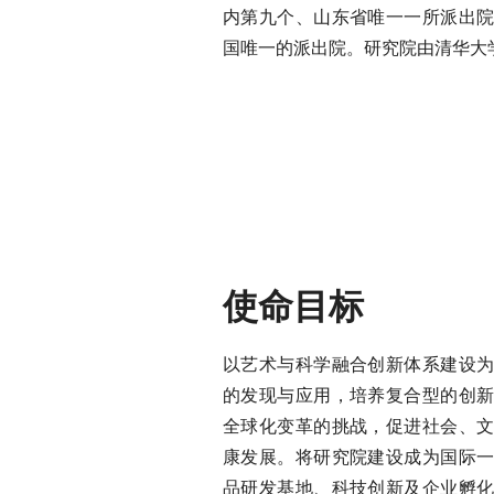
内第九个、山东省唯一一所派出
国唯一的派出院。研究院由清华大
使命目标
以艺术与科学融合创新体系建设
的发现与应用，培养复合型的创
全球化变革的挑战，促进社会、
康发展。将研究院建设成为国际
品研发基地、科技创新及企业孵