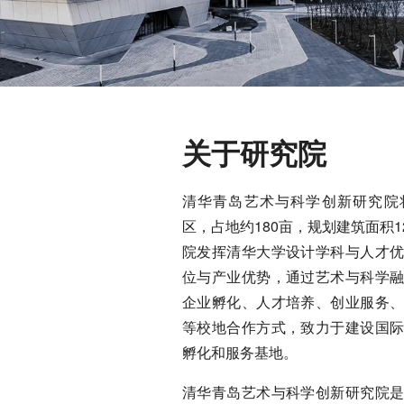
关于研究院
清华青岛艺术与科学创新研究院
区，占地约180亩，规划建筑面积1
院发挥清华大学设计学科与人才
位与产业优势，通过艺术与科学
企业孵化、人才培养、创业服务
等校地合作方式，致力于建设国
孵化和服务基地。
清华青岛艺术与科学创新研究院