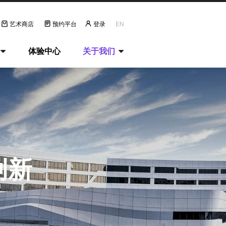
艺术商店
预约平台
登录
EN
体验中心
关于我们
创新