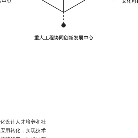
业化设计人才培养和社
计应用转化，实现技术