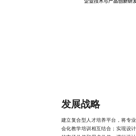
发展战略
建立复合型人才培养平台，将专
会化教学培训相互结合；实现设