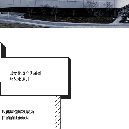
以文化遗产为基础
的艺术设计
以健康包容发展为
目的的社会设计