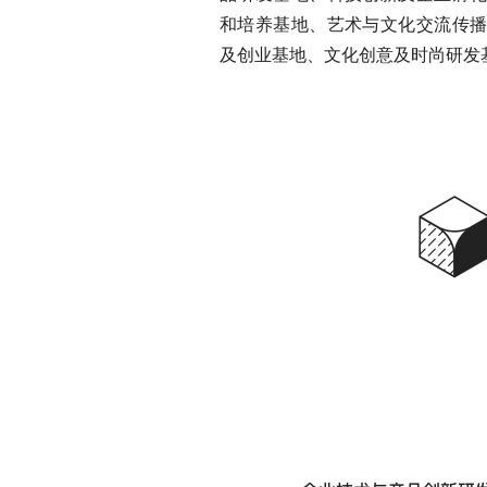
和培养基地、艺术与文化交流传
及创业基地、文化创意及时尚研发