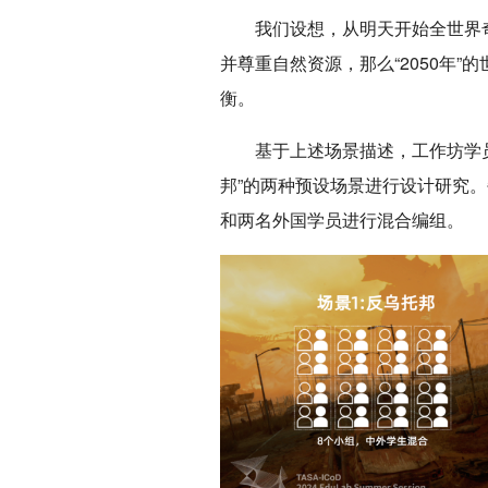
我们设想，从明天开始全世界
并尊重自然资源，那么“2050年
衡。
基于上述场景描述，工作坊学员
邦”的两种预设场景进行设计研究
和两名外国学员进行混合编组。