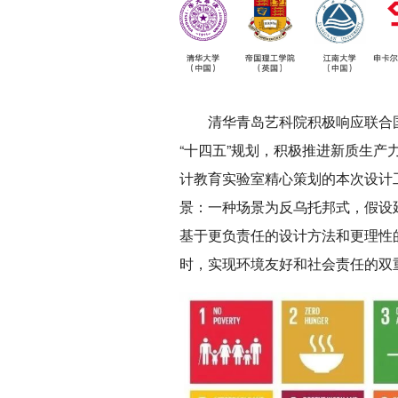
清华青岛艺科院积极响应联合
“十四五”规划，积极推进新质生产力
计教育实验室精心策划的本次设计工
景：一种场景为反乌托邦式，假设
基于更负责任的设计方法和更理性
时，实现环境友好和社会责任的双