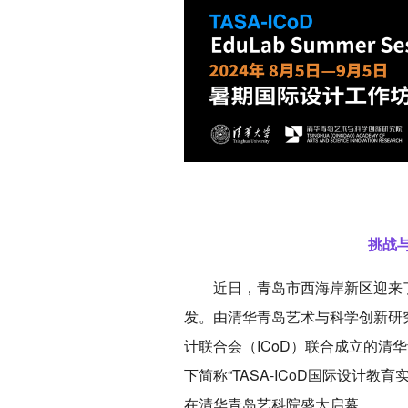
挑战
近日，青岛市西海岸新区迎来
发。由清华青岛艺术与科学创新研究
计联合会（ICoD）联合成立的清
下简称“TASA-ICoD国际设计教育
在清华青岛艺科院盛大启幕。