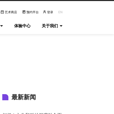
艺术商店
预约平台
登录
EN
体验中心
关于我们
最新新闻