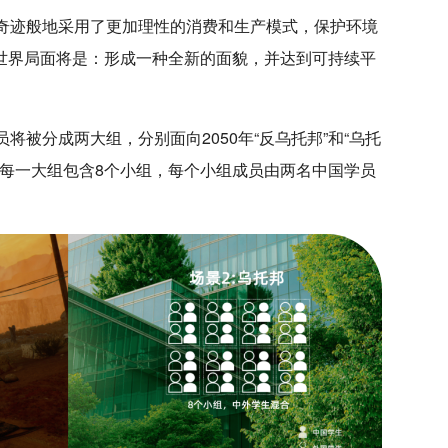
奇迹般地采用了更加理性的消费和生产模式，保护环境
”的世界局面将是：形成一种全新的面貌，并达到可持续平
将被分成两大组，分别面向2050年“反乌托邦”和“乌托
。每一大组包含8个小组，每个小组成员由两名中国学员