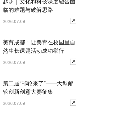
赵超｜文化和科技深度融合面
临的难题与破解思路
2026.07.09
美育成都：让美育在校园里自
然生长课题活动成功举行
2026.07.09
第二届“邮轮来了”——大型邮
轮创新创意大赛征集
2026.07.09