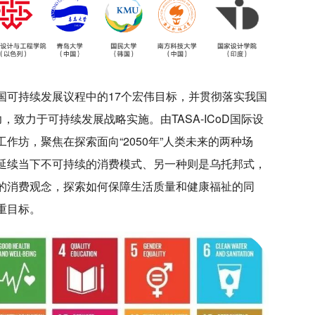
国可持续发展议程中的17个宏伟目标，并贯彻落实我国
，致力于可持续发展战略实施。由TASA-ICoD国际设
作坊，聚焦在探索面向“2050年”人类未来的两种场
延续当下不可持续的消费模式、另一种则是乌托邦式，
的消费观念，探索如何保障生活质量和健康福祉的同
重目标。