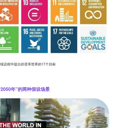
续议程中提出的变革世界的17个目标
“2050年”的两种假设场景