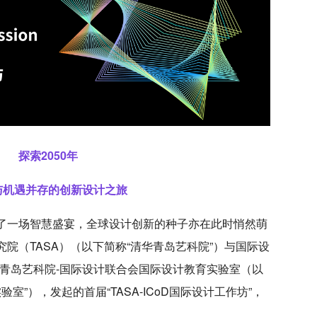
探索2050年
与机遇并存的创新设计之
旅
了一场智慧盛宴，全球设计创新的种子亦在此时悄然萌
院（TASA）（以下简称“清华青岛艺科院”）与国际设
华青岛艺科院-国际设计联合会国际设计教育实验室（以
实验室”），发起的首届“TASA-ICoD国际设计工作坊”，