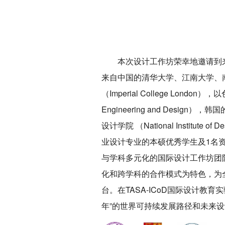
本次设计工作坊荣幸地邀请到
来自中国的清华大学、江南大学、
（Imperial College London
Engineering and Design）
设计学院 （National Institu
业设计专业的本硕优秀学生及1名
与学科多元化的国际设计工作坊团
化和跨学科的合作模式为特色，为
台。在TASA-ICoD国际设计教
年”的世界可持续发展路径和未来