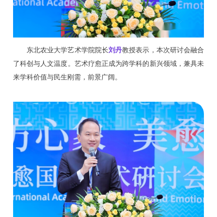
东北农业大学艺术学院院长
刘丹
教授表示，本次研讨会融合
了科创与人文温度。艺术疗愈正成为跨学科的新兴领域，兼具未
来学科价值与民生刚需，前景广阔。