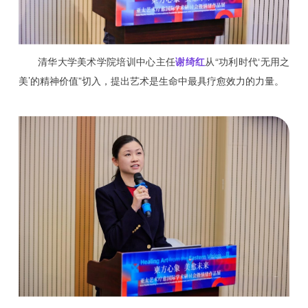
清华大学美术学院培训中心主任
谢绮红
从“功利时代‘无用之
美’的精神价值”切入，提出艺术是生命中最具疗愈效力的力量。