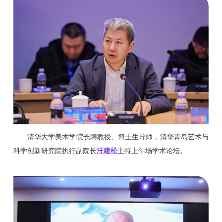
清华大学美术学院长聘教授、博士生导师，清华青岛艺术与
科学创新研究院执行副院长
汪建松
主持上午场学术论坛。