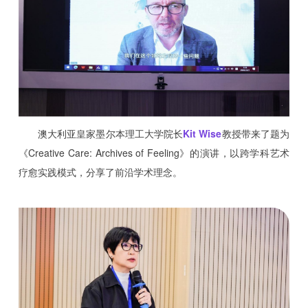
澳大利亚皇家墨尔本理工大学院长
Kit Wise
教授带来了题为
《Creative Care: Archives of Feeling》的演讲，以跨学科艺术
疗愈实践模式，分享了前沿学术理念。