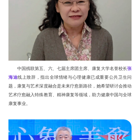
中国残联第五、六、七届主席团主席、康复大学名誉校长
张
海迪
线上致辞，指出全球情绪与心理健康已成重要公共卫生问
题，康复与艺术深度融合是未来疗愈新路径，她希望研讨会推动
艺术疗愈融入特殊教育、精神康复等领域，助力健康中国与全球
康复事业。