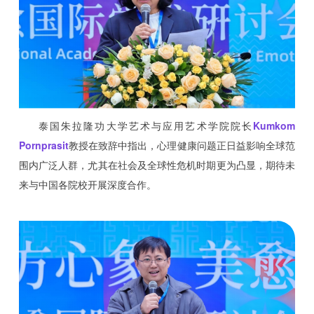
泰国朱拉隆功大学艺术与应用艺术学院院长
Kumkom
Pornprasit
教授在致辞中指出，心理健康问题正日益影响全球范
围内广泛人群，尤其在社会及全球性危机时期更为凸显，期待未
来与中国各院校开展深度合作。