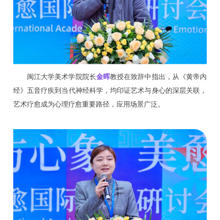
闽江大学美术学院院长
金晖
教授在致辞中指出，从《黄帝内
经》五音疗疾到当代神经科学，均印证艺术与身心的深层关联，
艺术疗愈成为心理疗愈重要路径，应用场景广泛。