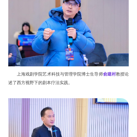
上海戏剧学院艺术科技与管理学院博士生导师
俞建村
教授论
述了西方视野下的剧本疗法实践。