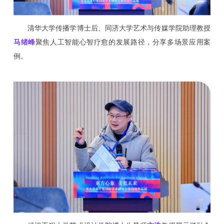
清华大学传播学博士后、同济大学艺术与传媒学院助理教授
马绪峰
聚焦人工智能心智疗愈的发展路径，分享多场景应用案
例。