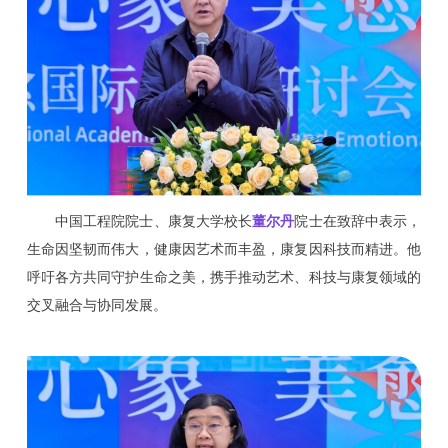
中国工程院院士、康复大学校长
董尔丹
院士在致辞中表示，
生命因坚韧而伟大，健康因艺术而丰盈，康复因科技而精进。他
呼吁各方共同守护生命之美，携手推动艺术、科技与康复领域的
交叉融合与协同发展。