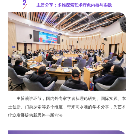
2
主旨分享：多维探索艺术疗愈内核与实践
主旨演讲环节，国内外专家学者从理论研究、国际实践、本
土创新、门类探索等多个维度，带来高水准的学术分享，为艺术
疗愈发展提供新思路与新方法