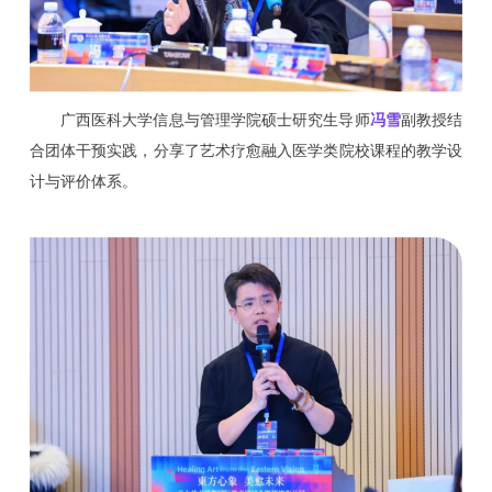
广西医科大学信息与管理学院硕士研究生导师
冯雪
副教授结
合团体干预实践，分享了艺术疗愈融入医学类院校课程的教学设
计与评价体系。