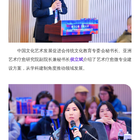
中国文化艺术发展促进会传统文化教育专委会秘书长、亚洲
艺术疗愈研究院副院长兼秘书长
侯立斌
介绍了艺术疗愈微专业建
设方案，从学科建制角度推动领域发展。