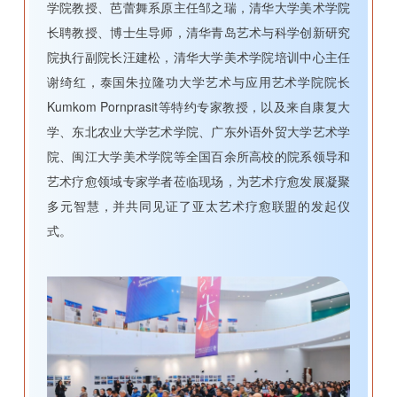
学院教授、芭蕾舞系原主任邹之瑞，清华大学美术学院
长聘教授、博士生导师，清华青岛艺术与科学创新研究
院执行副院长汪建松，清华大学美术学院培训中心主任
谢绮红，泰国朱拉隆功大学艺术与应用艺术学院院长
Kumkom Pornprasit等特约专家教授，以及来自康复大
学、东北农业大学艺术学院、广东外语外贸大学艺术学
院、闽江大学美术学院等全国百余所高校的院系领导和
艺术疗愈领域专家学者莅临现场，为艺术疗愈发展凝聚
多元智慧，并共同见证了亚太艺术疗愈联盟的发起仪
式。