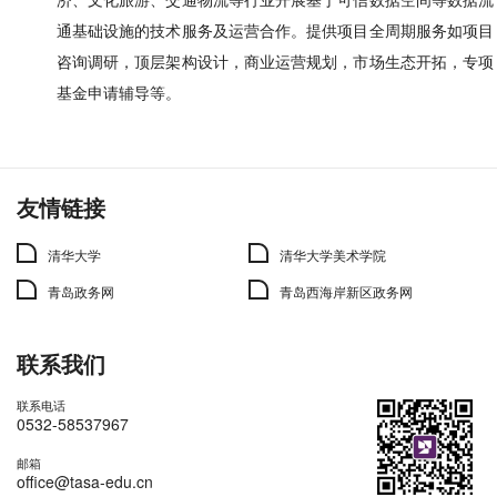
通基础设施的技术服务及运营合作。提供项目全周期服务如项目
咨询调研，顶层架构设计，商业运营规划，市场生态开拓，专项
基金申请辅导等。
友情链接
清华大学
清华大学美术学院
青岛政务网
青岛西海岸新区政务网
联系我们
联系电话
0532-58537967
邮箱
office@tasa-edu.cn