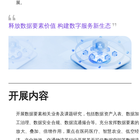
展。
释放数据要素价值 构建数字服务新生态
开展内容
开展数据要素相关业务及课题研究，包括数据资产入表、数据加
工治理、数据安全合规、数据流通撮合等。充分发挥数据要素的
放大、叠加、倍增作用，重点在医药医疗、智慧农业、低空经
济、文化旅游、交通物流等行业开展基于可信数据空间等数据流