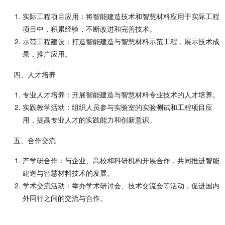
实际工程项目应用：将智能建造技术和智慧材料应用于实际工程
项目中，积累经验，不断改进和完善技术。
示范工程建设：打造智能建造与智慧材料示范工程，展示技术成
果，推广应用。
四、人才培养
专业人才培养：开展智能建造与智慧材料专业技术的人才培养。
实践教学活动：组织人员参与实验室的实验测试和工程项目应
用，提高专业人才的实践能力和创新意识。
五、合作交流
产学研合作：与企业、高校和科研机构开展合作，共同推进智能
建造与智慧材料技术的发展。
学术交流活动：举办学术研讨会、技术交流会等活动，促进国内
外同行之间的交流与合作。