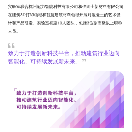
实验室联合杭州冠力智能科技有限公司和佳固士新材料有限公司
在建筑3D打印领域和智慧建筑材料领域开展对混凝土的艺术设
计和产品研发。实验室初建10人团队，包括3位副高级以上职称
人员。
致力于打造创新科技平台，推动建筑行业迈向
智能化、可持续发展新未来。