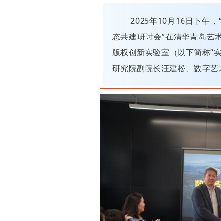
2025年10月16日下
态共建研讨会”在清华青岛艺
版权创新实验室（以下简称“
研究院副院长汪建松、数字艺