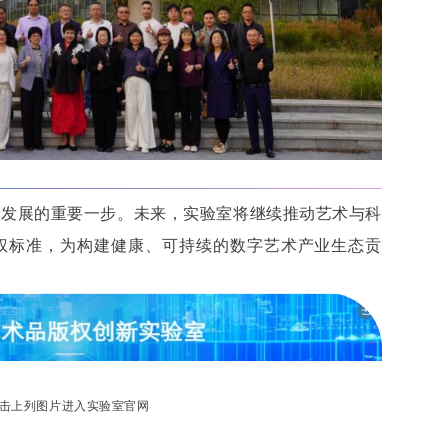
业发展的重要一步。未来，实验室将继续推动艺术与科
权标准，为构建健康、可持续的数字艺术产业生态贡
击上列图片进入实验室官网