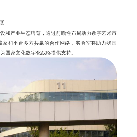
展
建设和产业生态培育，通过前瞻性布局助力数字艺术市
藏家和平台多方共赢的合作网络，实验室将助力我国
，为国家文化数字化战略提供支持。