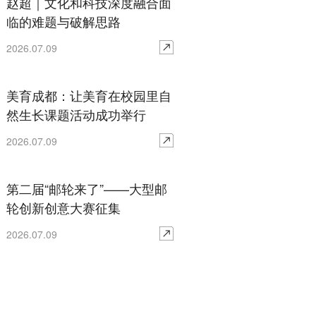
赵超｜文化和科技深度融合面
临的难题与破解思路
2026.07.09
美育成都：让美育在校园里自
然生长课题活动成功举行
2026.07.09
第二届“邮轮来了”——大型邮
轮创新创意大赛征集
2026.07.09