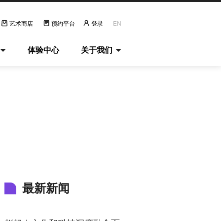
艺术商店
预约平台
登录
EN
体验中心
关于我们
最新新闻