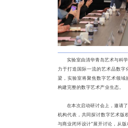
实验室由清华青岛艺术与科
力于打造国际一流的艺术品数字
梁，实验室将聚焦数字艺术领域
构建完整的数字艺术产业生态。
在本次启动研讨会上，邀请
机构代表，共同探讨数字艺术版
与商业闭环设计”展开讨论，从