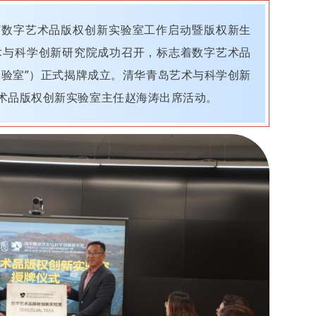
午，“数字艺术品版权创新实验室工作启动暨版权新生
术与科学创新研究院成功召开，标志着数字艺术品
实验室”）正式揭牌成立。清华青岛艺术与科学创新
术品版权创新实验室主任赵海涛出席活动。