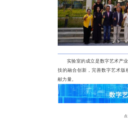
实验室的成立是数字艺术产
技的融合创新，完善数字艺术版
献力量。
点