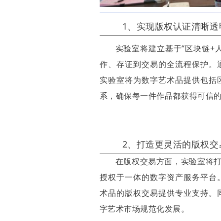
1、实现版权认证清晰透
实验室将建立基于“区块链+
作、存证到交易的全流程保护。
实验室将为数字艺术品提供包括
系，确保每一件作品都获得可信
2、打造更灵活的版权交
在版权交易方面，实验室将打
授权于一体的数字资产服务平台
术品的版权交易提供专业支持。
字艺术市场规范化发展。