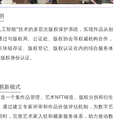
明
人工智能”技术的多层次版权保护系统，实现作品从创
通过与版权局、公证处、版权协会等权威机构合作，
区块链存证、版权登记、版权认证在内的综合服务体
的版权身份认证。
易新模式
造一个集作品管理、艺术NFT铸造、版权分拆和衍生
。通过建立专家评审和作品价值评估机制，为数字艺
同时，完善艺术家入驻和藏家服务体系，助力推动数