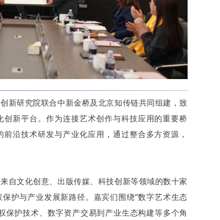
学创新研究院联合中新金桥及北京知传链共同组建，致
化创新平台。作为连接艺术创作与科技应用的重要桥
的前沿技术研发与产业化应用，通过整合多方资源，
了来自文化创意、出版传媒、科技创新等领域的数十家
权保护与产业发展新路径。嘉宾们围绕“数字艺术生态
版权保护技术、数字资产交易到产业生态构建等多个角