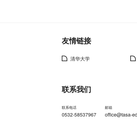
友情链接
清华大学
联系我们
联系电话
邮箱
0532-58537967
office@tasa-e