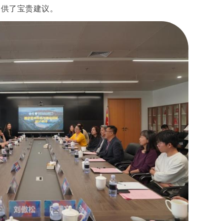
提供了宝贵建议。