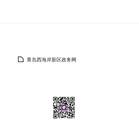
青岛西海岸新区政务网