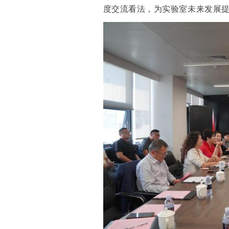
度交流看法，为实验室未来发展