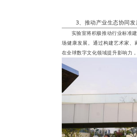
3、推动产业生态协同发
实验室将积极推动行业标准
场健康发展。通过构建艺术家、
在全球数字文化领域提升影响力